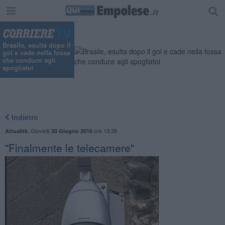
Brasile, esulta dopo il
gol e cade nella fossa
che conduce agli
spogliatoi
Indietro
,
Giovedì
ore 13:38
Attualità
30 Giugno 2016
"Finalmente le telecamere"