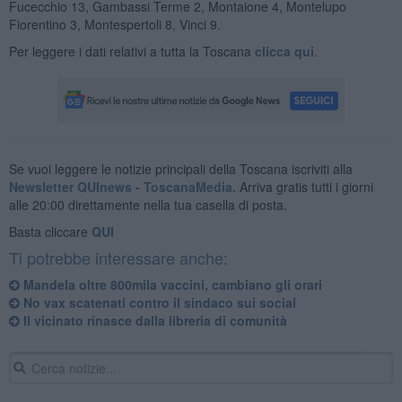
Fucecchio 13, Gambassi Terme 2, Montaione 4, Montelupo
Fiorentino 3, Montespertoli 8, Vinci 9.
Per leggere i dati relativi a tutta la Toscana
clicca qui
.
Se vuoi leggere le notizie principali della Toscana iscriviti alla
Newsletter QUInews - ToscanaMedia.
Arriva gratis tutti i giorni
alle 20:00 direttamente nella tua casella di posta.
Basta cliccare
QUI
Ti potrebbe interessare anche:
Mandela oltre 800mila vaccini, cambiano gli orari
No vax scatenati contro il sindaco sui social
Il vicinato rinasce dalla libreria di comunità