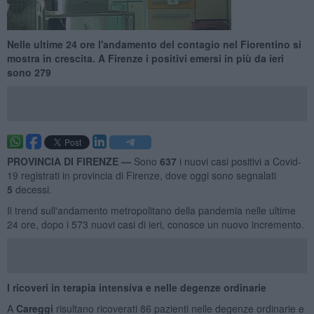
Nelle ultime 24 ore l'andamento del contagio nel Fiorentino si
mostra in crescita. A Firenze i positivi emersi in più da ieri
sono 279
PROVINCIA DI FIRENZE —
Sono
637
i nuovi casi positivi a Covid-
19 registrati in provincia di Firenze, dove oggi sono segnalati
5
decessi.
Il trend sull'andamento metropolitano della pandemia nelle ultime
24 ore, dopo i 573 nuovi casi di ieri, conosce un nuovo incremento.
I ricoveri in terapia intensiva e nelle degenze ordinarie
A
Careggi
risultano ricoverati 86 pazienti nelle degenze ordinarie e