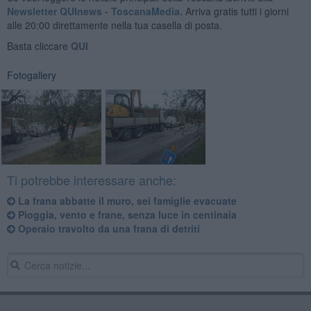
Newsletter QUInews - ToscanaMedia.
Arriva gratis tutti i giorni
alle 20:00 direttamente nella tua casella di posta.
Basta cliccare
QUI
Fotogallery
Ti potrebbe interessare anche:
La frana abbatte il muro, sei famiglie evacuate
Pioggia, vento e frane, senza luce in centinaia
Operaio travolto da una frana di detriti