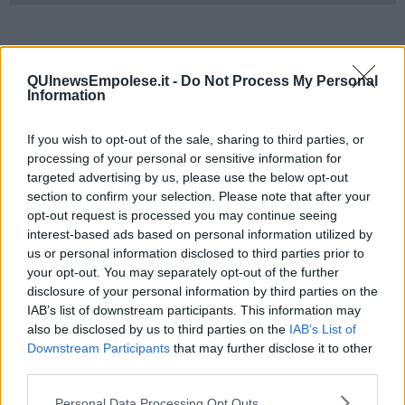
QUInewsEmpolese.it -
Do Not Process My Personal
Information
If you wish to opt-out of the sale, sharing to third parties, or
processing of your personal or sensitive information for
targeted advertising by us, please use the below opt-out
section to confirm your selection. Please note that after your
opt-out request is processed you may continue seeing
interest-based ads based on personal information utilized by
us or personal information disclosed to third parties prior to
your opt-out. You may separately opt-out of the further
disclosure of your personal information by third parties on the
IAB’s list of downstream participants. This information may
also be disclosed by us to third parties on the
IAB’s List of
Downstream Participants
that may further disclose it to other
third parties.
Personal Data Processing Opt Outs