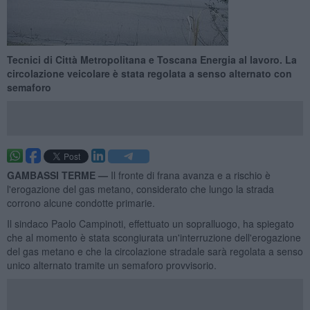
Tecnici di Città Metropolitana e Toscana Energia al lavoro. La
circolazione veicolare è stata regolata a senso alternato con
semaforo
GAMBASSI TERME —
Il fronte di frana avanza e a rischio è
l'erogazione del gas metano, considerato che lungo la strada
corrono alcune condotte primarie.
Il sindaco Paolo Campinoti, effettuato un sopralluogo, ha spiegato
che al momento è stata scongiurata un'interruzione dell'erogazione
del gas metano e che la circolazione stradale sarà regolata a senso
unico alternato tramite un semaforo provvisorio.