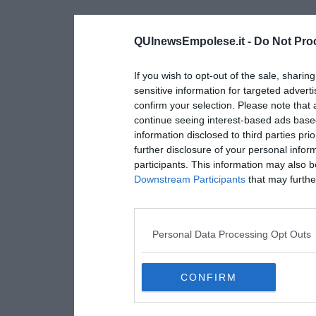
QUInewsEmpolese.it -
Do Not Pro
If you wish to opt-out of the sale, sharing
sensitive information for targeted advert
confirm your selection. Please note that
continue seeing interest-based ads based
information disclosed to third parties pri
further disclosure of your personal inform
participants. This information may also b
Downstream Participants
that may further
Personal Data Processing Opt Outs
CONFIRM