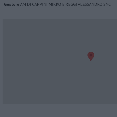
Gestore
AM DI CAPPINI MIRKO E REGGI ALESSANDRO SNC