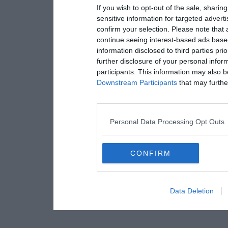
If you wish to opt-out of the sale, sharing
sensitive information for targeted advert
confirm your selection. Please note that
continue seeing interest-based ads based
information disclosed to third parties pri
further disclosure of your personal inform
participants. This information may also b
Downstream Participants
that may further
Personal Data Processing Opt Outs
CONFIRM
Data Deletion