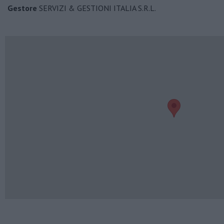
Gestore
SERVIZI & GESTIONI ITALIA S.R.L.