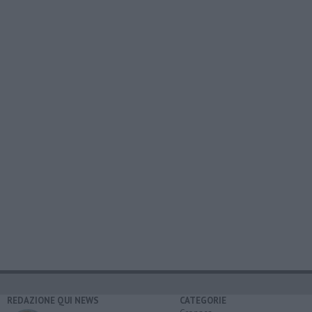
REDAZIONE QUI NEWS
CATEGORIE