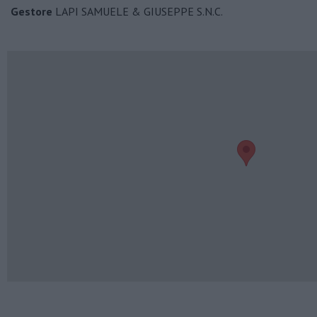
Gestore
LAPI SAMUELE & GIUSEPPE S.N.C.