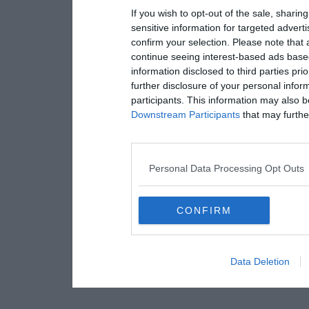
If you wish to opt-out of the sale, sharing
sensitive information for targeted advert
confirm your selection. Please note that
continue seeing interest-based ads based
information disclosed to third parties pri
further disclosure of your personal inform
participants. This information may also b
Downstream Participants
that may further
Personal Data Processing Opt Outs
CONFIRM
Data Deletion