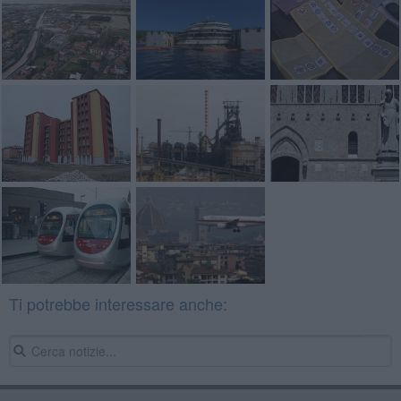
Ti potrebbe interessare anche: