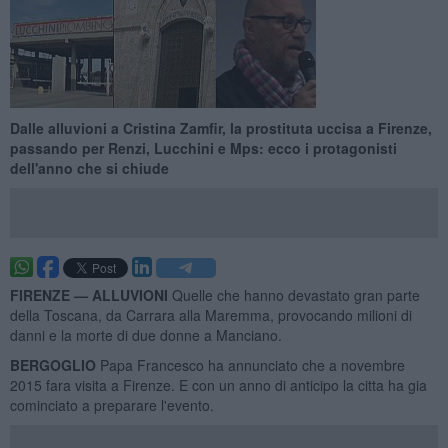
Dalle alluvioni a Cristina Zamfir, la prostituta uccisa a Firenze,
passando per Renzi, Lucchini e Mps: ecco i protagonisti
dell'anno che si chiude
FIRENZE —
ALLUVIONI
Quelle che hanno devastato gran parte
della Toscana, da Carrara alla Maremma, provocando milioni di
danni e la morte di due donne a Manciano.
BERGOGLIO
Papa Francesco ha annunciato che a novembre
2015 fara visita a Firenze. E con un anno di anticipo la citta ha gia
cominciato a preparare l'evento.