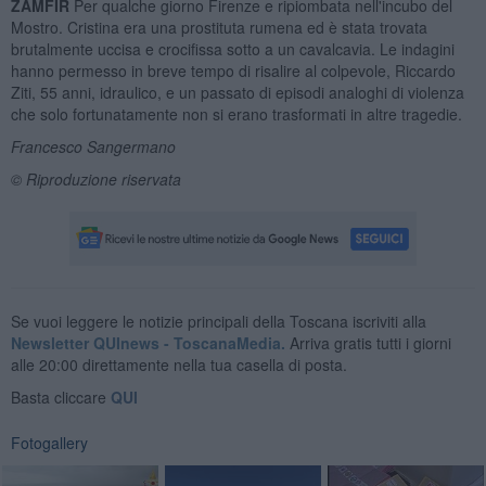
ZAMFIR
Per qualche giorno Firenze e ripiombata nell'incubo del
Mostro. Cristina era una prostituta rumena ed è stata trovata
brutalmente uccisa e crocifissa sotto a un cavalcavia. Le indagini
hanno permesso in breve tempo di risalire al colpevole, Riccardo
Ziti, 55 anni, idraulico, e un passato di episodi analoghi di violenza
che solo fortunatamente non si erano trasformati in altre tragedie.
Francesco Sangermano
© Riproduzione riservata
Se vuoi leggere le notizie principali della Toscana iscriviti alla
Newsletter QUInews - ToscanaMedia.
Arriva gratis tutti i giorni
alle 20:00 direttamente nella tua casella di posta.
Basta cliccare
QUI
Fotogallery