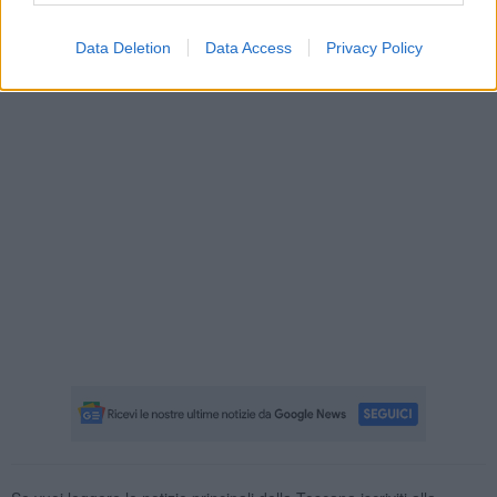
Data Deletion
Data Access
Privacy Policy