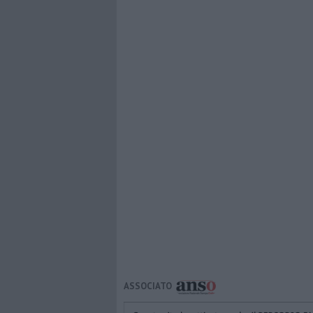
ASSOCIATO