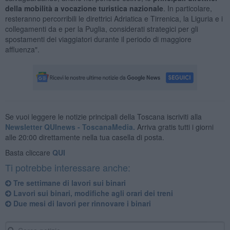
della mobilità a vocazione turistica nazionale
. In particolare,
resteranno percorribili le direttrici Adriatica e Tirrenica, la Liguria e i
collegamenti da e per la Puglia, considerati strategici per gli
spostamenti dei viaggiatori durante il periodo di maggiore
affluenza".
Se vuoi leggere le notizie principali della Toscana iscriviti alla
Newsletter QUInews - ToscanaMedia.
Arriva gratis tutti i giorni
alle 20:00 direttamente nella tua casella di posta.
Basta cliccare
QUI
Ti potrebbe interessare anche:
Tre settimane di lavori sui binari
Lavori sui binari, modifiche agli orari dei treni
Due mesi di lavori per rinnovare i binari