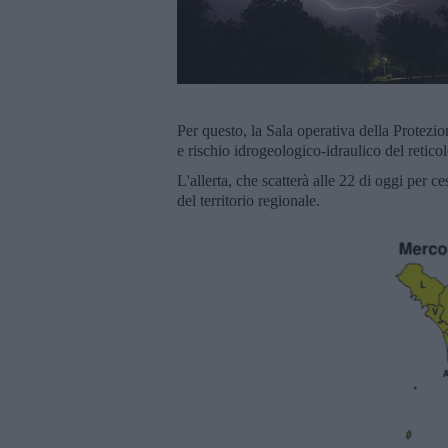
Per questo, la Sala operativa della Protezio
e rischio idrogeologico-idraulico del retico
L'allerta, che scatterà alle 22 di oggi per 
del territorio regionale.