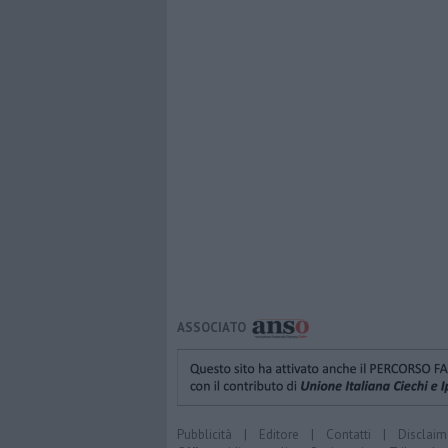
ASSOCIATO
Pubblicità
|
Editore
|
Contatti
|
Disclaim