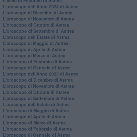
​Il cielo di Febbraio di Astrea
​L’oroscopo dell’Anno 2024 di Astrea
​L’oroscopo di Dicembre di Astrea
​L’oroscopo di Novembre di Astrea
L'oroscopo di Ottobre di Astrea
L'oroscopo di Settembre di Astrea
L’oroscopo dell’Estate di Astrea
​L’oroscopo di Maggio di Astrea
​L’oroscopo di Aprile di Astrea
L’oroscopo di Marzo di Astrea
L'oroscopo di Febbraio di Astrea
​L’oroscopo di Gennaio di Astrea
​L’oroscopo dell’Anno 2023 di Astrea
L'oroscopo di Dicembre di Astrea
L’oroscopo di Novembre di Astrea
L'oroscopo di Ottobre di Astrea
​L’oroscopo di Settembre di Astrea
​L’oroscopo dell’Estate di Astrea
L'oroscopo di Maggio di Astrea
​L’oroscopo di Aprile di Astrea
L'oroscopo di Marzo di Astrea
L'oroscopo di Febbraio di Astrea
​L’oroscopo di Gennaio di Astrea