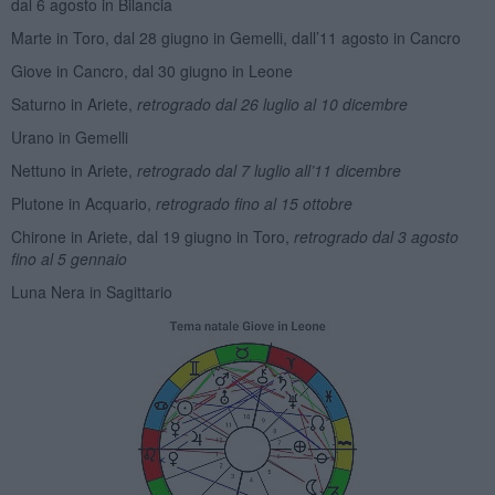
dal 6 agosto in Bilancia
Marte in Toro, dal 28 giugno in Gemelli, dall’11 agosto in Cancro
Giove in Cancro, dal 30 giugno in Leone
Saturno in Ariete,
retrogrado dal 26 luglio al 10 dicembre
Urano in Gemelli
Nettuno in Ariete,
retrogrado dal 7 luglio all’11 dicembre
Plutone in Acquario,
retrogrado fino al 15 ottobre
Chirone in Ariete, dal 19 giugno in Toro,
retrogrado dal 3 agosto
fino al 5 gennaio
Luna Nera in Sagittario