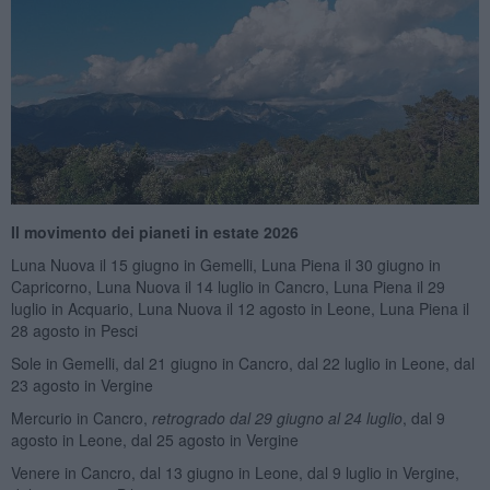
Il movimento dei pianeti in estate 2026
Luna Nuova il 15 giugno in Gemelli, Luna Piena il 30 giugno in
Capricorno, Luna Nuova il 14 luglio in Cancro, Luna Piena il 29
luglio in Acquario, Luna Nuova il 12 agosto in Leone, Luna Piena il
28 agosto in Pesci
Sole in Gemelli, dal 21 giugno in Cancro, dal 22 luglio in Leone, dal
23 agosto in Vergine
Mercurio in Cancro,
retrogrado dal 29 giugno al 24 luglio
, dal 9
agosto in Leone, dal 25 agosto in Vergine
Venere in Cancro, dal 13 giugno in Leone, dal 9 luglio in Vergine,