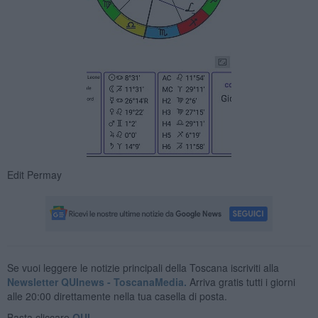
Edit Permay
Se vuoi leggere le notizie principali della Toscana iscriviti alla
Newsletter QUInews - ToscanaMedia.
Arriva gratis tutti i giorni
alle 20:00 direttamente nella tua casella di posta.
Basta cliccare
QUI