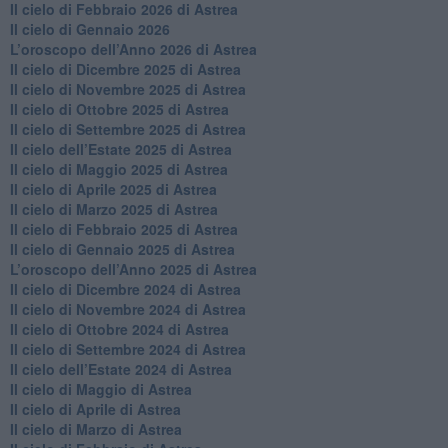
​Il cielo di Febbraio 2026 di Astrea
Il cielo di Gennaio 2026
​L’oroscopo dell’Anno 2026 di Astrea
​Il cielo di Dicembre 2025 di Astrea
​Il cielo di Novembre 2025 di Astrea
​Il cielo di Ottobre 2025 di Astrea
Il cielo di Settembre 2025 di Astrea
Il cielo dell’Estate 2025 di Astrea
​Il cielo di Maggio 2025 di Astrea
​Il cielo di Aprile 2025 di Astrea
Il cielo di Marzo 2025 di Astrea
​Il cielo di Febbraio 2025 di Astrea
Il cielo di Gennaio 2025 di Astrea
​L’oroscopo dell’Anno 2025 di Astrea
​Il cielo di Dicembre 2024 di Astrea
Il cielo di Novembre 2024 di Astrea
​Il cielo di Ottobre 2024 di Astrea
​Il cielo di Settembre 2024 di Astrea
Il cielo dell’Estate 2024 di Astrea
Il cielo di Maggio di Astrea
Il cielo di Aprile di Astrea
​Il cielo di Marzo di Astrea