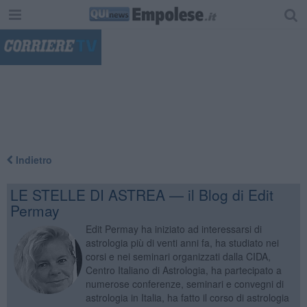
"
Indietro
LE STELLE DI ASTREA — il Blog di Edit
Permay
Edit Permay ha iniziato ad interessarsi di
astrologia più di venti anni fa, ha studiato nei
corsi e nei seminari organizzati dalla CIDA,
Centro Italiano di Astrologia, ha partecipato a
numerose conferenze, seminari e convegni di
astrologia in Italia, ha fatto il corso di astrologia