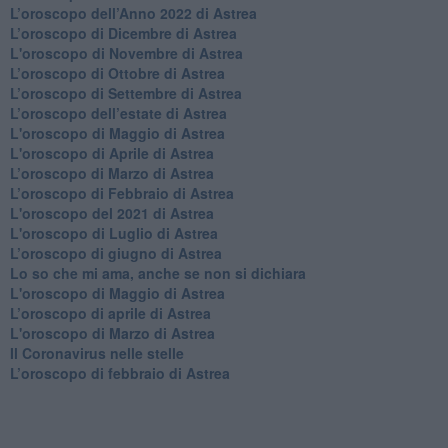
​L’oroscopo dell’Anno 2022 di Astrea
​L’oroscopo di Dicembre di Astrea
L'oroscopo di Novembre di Astrea
​L’oroscopo di Ottobre di Astrea
​L’oroscopo di Settembre di Astrea
L’oroscopo dell’estate di Astrea
L'oroscopo di Maggio di Astrea
L'oroscopo di Aprile di Astrea
​L’oroscopo di Marzo di Astrea
​L’oroscopo di Febbraio di Astrea
L'oroscopo del 2021 di Astrea
L'oroscopo di Luglio di Astrea
​L’oroscopo di giugno di Astrea
​Lo so che mi ama, anche se non si dichiara
L'oroscopo di Maggio di Astrea
​L’oroscopo di aprile di Astrea
L'oroscopo di Marzo di Astrea
Il Coronavirus nelle stelle
​L’oroscopo di febbraio di Astrea