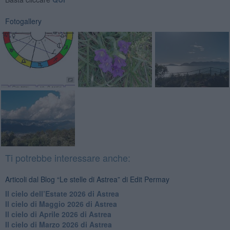
Fotogallery
Ti potrebbe interessare anche:
Articoli dal Blog “Le stelle di Astrea” di Edit Permay
​Il cielo dell’Estate 2026 di Astrea
​Il cielo di Maggio 2026 di Astrea
​Il cielo di Aprile 2026 di Astrea
​Il cielo di Marzo 2026 di Astrea