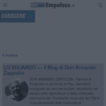
"
Indietro
LO SGUARDO — il Blog di Don Armando
Zappolini
DON ARMANDO ZAPPOLINI - Parroco di
Perignano in provincia di Pisa, sacerdote
impegnato da anni nel sociale, soprattutto nel
campo delle dipendenze e della solidarietà
internazionale. Presidente nazionale del CNCA
(Coordinamento delle Comunità di