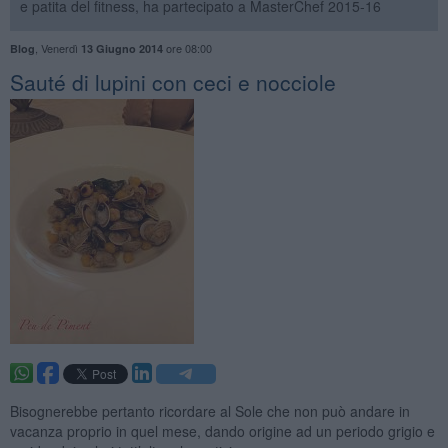
e patita del fitness, ha partecipato a MasterChef 2015-16
,
Venerdì
ore 08:00
Blog
13 Giugno 2014
Sauté di lupini con ceci e nocciole
Bisognerebbe pertanto ricordare al Sole che non può andare in
vacanza proprio in quel mese, dando origine ad un periodo grigio e