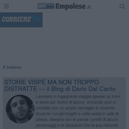
"
Indietro
STORIE VISPE MA NON TROPPO
DISTRATTE — il Blog di Dario Dal Canto
Laureato in ingegneria viaggia spesso su treni
e aerei per motivi di lavoro, entrando così in
contatto con un ampio ventaglio di umanità.
Durante i lunghi tragitti e nelle soste in sale di
attesa, disegna con le parole i profili di alcuni
personaggi e le situazioni che la sua naturale