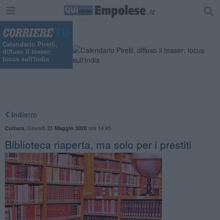
Calendario Pirelli,
diffuso il teaser:
focus sull'India
Indietro
,
Giovedì
ore 14:45
Cultura
21 Maggio 2020
Biblioteca riaperta, ma solo per i prestiti