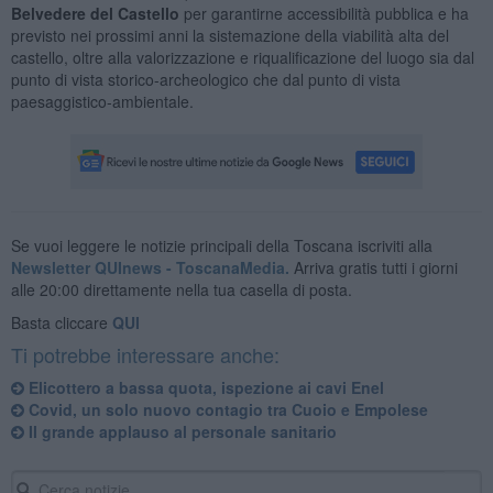
Belvedere del Castello
per garantirne accessibilità pubblica e ha
previsto nei prossimi anni la sistemazione della viabilità alta del
castello, oltre alla valorizzazione e riqualificazione del luogo sia dal
punto di vista storico-archeologico che dal punto di vista
paesaggistico-ambientale.
Se vuoi leggere le notizie principali della Toscana iscriviti alla
Newsletter QUInews - ToscanaMedia.
Arriva gratis tutti i giorni
alle 20:00 direttamente nella tua casella di posta.
Basta cliccare
QUI
Ti potrebbe interessare anche:
Elicottero a bassa quota, ispezione ai cavi Enel
Covid, un solo nuovo contagio tra Cuoio e Empolese
Il grande applauso al personale sanitario