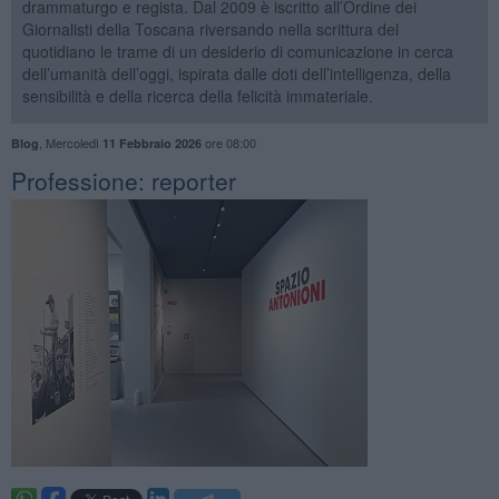
drammaturgo e regista. Dal 2009 è iscritto all’Ordine dei
Giornalisti della Toscana riversando nella scrittura del
quotidiano le trame di un desiderio di comunicazione in cerca
dell’umanità dell’oggi, ispirata dalle doti dell’intelligenza, della
sensibilità e della ricerca della felicità immateriale.
,
Mercoledì
ore 08:00
Blog
11 Febbraio 2026
Professione: reporter