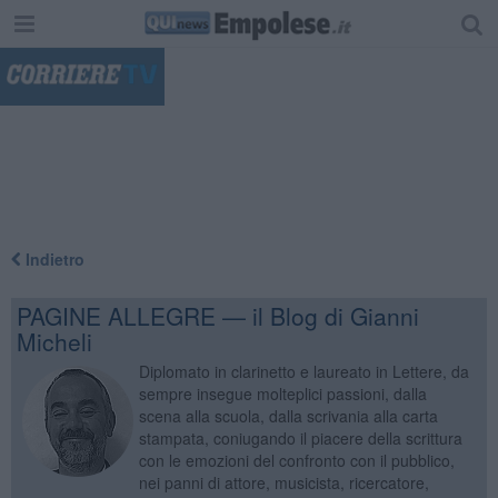
"
Indietro
PAGINE ALLEGRE — il Blog di Gianni
Micheli
Diplomato in clarinetto e laureato in Lettere, da
sempre insegue molteplici passioni, dalla
scena alla scuola, dalla scrivania alla carta
stampata, coniugando il piacere della scrittura
con le emozioni del confronto con il pubblico,
nei panni di attore, musicista, ricercatore,