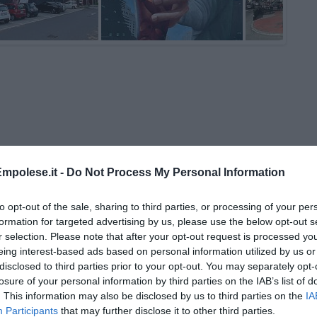
mpolese.it -
Do Not Process My Personal Information
 Gianni Micheli
to opt-out of the sale, sharing to third parties, or processing of your per
formation for targeted advertising by us, please use the below opt-out s
r selection. Please note that after your opt-out request is processed y
 per tutti
eing interest-based ads based on personal information utilized by us or
disclosed to third parties prior to your opt-out. You may separately opt-
losure of your personal information by third parties on the IAB’s list of
. This information may also be disclosed by us to third parties on the
IA
Participants
that may further disclose it to other third parties.