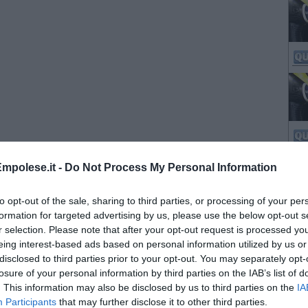
mpolese.it -
Do Not Process My Personal Information
to opt-out of the sale, sharing to third parties, or processing of your per
formation for targeted advertising by us, please use the below opt-out s
r selection. Please note that after your opt-out request is processed y
eing interest-based ads based on personal information utilized by us or
disclosed to third parties prior to your opt-out. You may separately opt-
losure of your personal information by third parties on the IAB’s list of
. This information may also be disclosed by us to third parties on the
IA
Participants
that may further disclose it to other third parties.