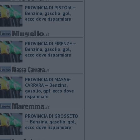
PROVINCIA DI PISTOIA — ​
Benzina, gasolio, gpl,
ecco dove risparmiare
PROVINCIA DI FIRENZE — ​
Benzina, gasolio, gpl,
ecco dove risparmiare
PROVINCIA DI MASSA-
CARRARA — ​Benzina,
gasolio, gpl, ecco dove
risparmiare
PROVINCIA DI GROSSETO
— ​Benzina, gasolio, gpl,
ecco dove risparmiare