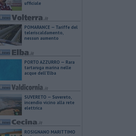
ufficiale
POMARANCE — Tariffe del
teleriscaldamento,
nessun aumento
PORTO AZZURRO — Rara
tartaruga marina nelle
acque dell'Elba
SUVERETO — Suvereto,
incendio vicino alla rete
elettrica
ROSIGNANO MARITTIMO