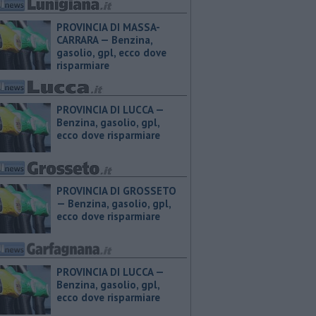
PROVINCIA DI MASSA-
CARRARA — ​Benzina,
gasolio, gpl, ecco dove
risparmiare
PROVINCIA DI LUCCA — ​
Benzina, gasolio, gpl,
ecco dove risparmiare
PROVINCIA DI GROSSETO
— ​Benzina, gasolio, gpl,
ecco dove risparmiare
PROVINCIA DI LUCCA — ​
Benzina, gasolio, gpl,
ecco dove risparmiare