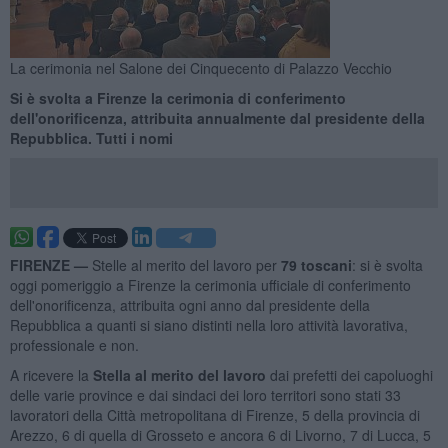
La cerimonia nel Salone dei Cinquecento di Palazzo Vecchio
Si è svolta a Firenze la cerimonia di conferimento
dell'onorificenza, attribuita annualmente dal presidente della
Repubblica. Tutti i nomi
FIRENZE —
Stelle al merito del lavoro per
79 toscani
: si è svolta
oggi pomeriggio a Firenze la cerimonia ufficiale di conferimento
dell'onorificenza, attribuita ogni anno dal presidente della
Repubblica a quanti si siano distinti nella loro attività lavorativa,
professionale e non.
A ricevere la
Stella al merito del lavoro
dai prefetti dei capoluoghi
delle varie province e dai sindaci dei loro territori sono stati 33
lavoratori della Città metropolitana di Firenze, 5 della provincia di
Arezzo, 6 di quella di Grosseto e ancora 6 di Livorno, 7 di Lucca, 5