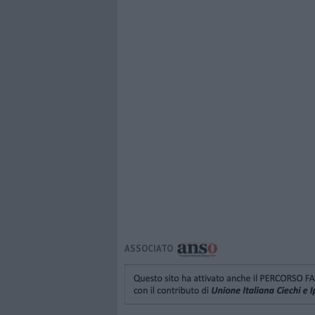
ASSOCIATO