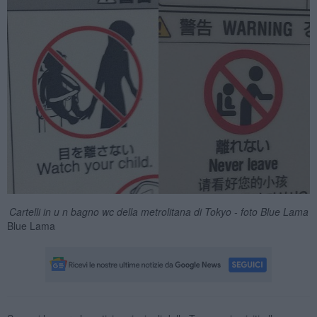
Cartelli in u n bagno wc della metrolitana di Tokyo - foto Blue Lama
Blue Lama