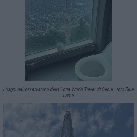
I bagni dell'osservatorio della Lotte World Tower di Seoul - foto Blue
Lama