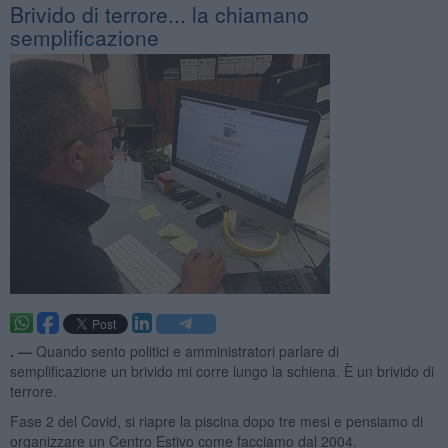
Brivido di terrore... la chiamano
semplificazione
. —
Quando sento politici e amministratori parlare di
semplificazione un brivido mi corre lungo la schiena. È un brivido di
terrore.
Fase 2 del Covid, si riapre la piscina dopo tre mesi e pensiamo di
organizzare un Centro Estivo come facciamo dal 2004.