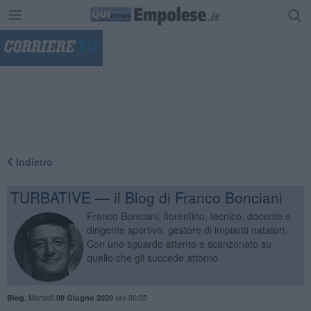
"
Indietro
TURBATIVE — il Blog di Franco Bonciani
Franco Bonciani, fiorentino, tecnico, docente e
dirigente sportivo, gestore di impianti natatori.
Con uno sguardo attento e scanzonato su
quello che gli succede attorno
,
Martedì
ore 00:05
Blog
09 Giugno 2020