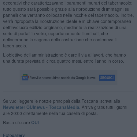
decorativi che caratterizzavano i paramenti murari del tabernacolo:
tutto questo sarà possibile grazie alla riproduzione di immagini su
pannelli che verranno collocati nelle nicchie del tabernacolo. Inoltre,
verrà riproposta la ricostruzione ideale e in chiave contemporanea
dell'involucro edilizio originario, mediante la realizzazione di una
serie di portali in vetro, opportunamente illuminati, che
delineeranno la sagoma della costruzione che conteneva il
tabernacolo.
L'obiettivo dell'amministrazione è dare il via ai lavori, che hanno
una durata prevista di circa quattro mesi, entro l'anno in corso.
Se vuoi leggere le notizie principali della Toscana iscriviti alla
Newsletter QUInews - ToscanaMedia.
Arriva gratis tutti i giorni
alle 20:00 direttamente nella tua casella di posta.
Basta cliccare
QUI
Fotogallery