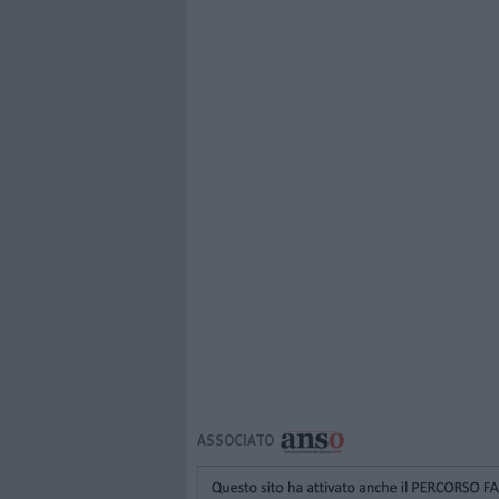
ASSOCIATO