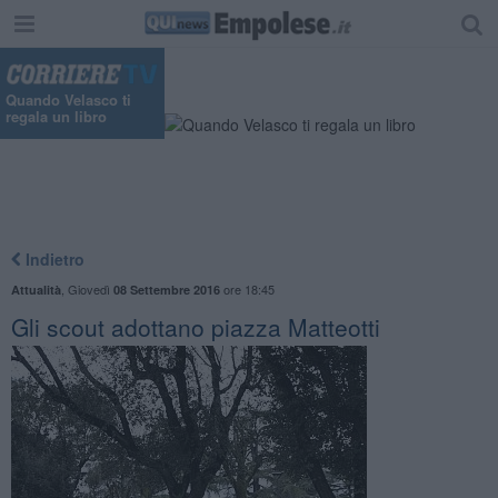
Quando Velasco ti
regala un libro
Indietro
,
Giovedì
ore 18:45
Attualità
08 Settembre 2016
Gli scout adottano piazza Matteotti