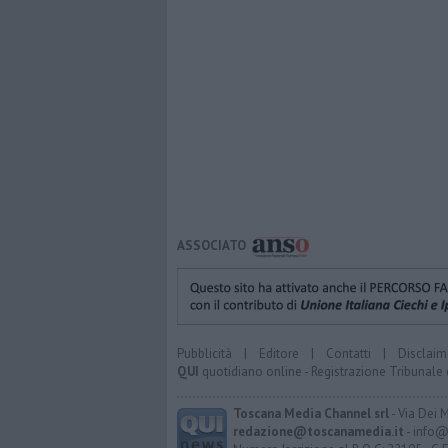
ASSOCIATO
Pubblicità
|
Editore
|
Contatti
|
Disclaim
QUI
quotidiano online - Registrazione Tribunale 
Toscana Media Channel srl
- Via Dei 
redazione@toscanamedia.it
- info@