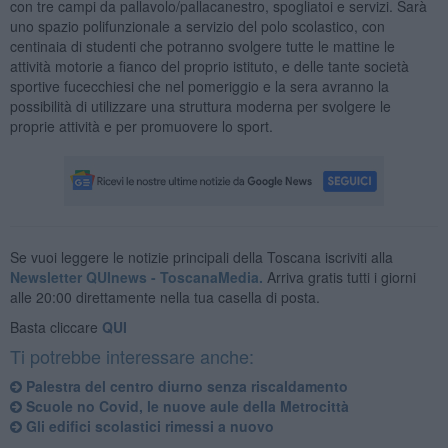
con tre campi da pallavolo/pallacanestro, spogliatoi e servizi. Sarà
uno spazio polifunzionale a servizio del polo scolastico, con
centinaia di studenti che potranno svolgere tutte le mattine le
attività motorie a fianco del proprio istituto, e delle tante società
sportive fucecchiesi che nel pomeriggio e la sera avranno la
possibilità di utilizzare una struttura moderna per svolgere le
proprie attività e per promuovere lo sport.
Se vuoi leggere le notizie principali della Toscana iscriviti alla
Newsletter QUInews - ToscanaMedia.
Arriva gratis tutti i giorni
alle 20:00 direttamente nella tua casella di posta.
Basta cliccare
QUI
Ti potrebbe interessare anche:
Palestra del centro diurno senza riscaldamento
Scuole no Covid, le nuove aule della Metrocittà
Gli edifici scolastici rimessi a nuovo