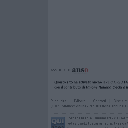
ASSOCIATO
Pubblicità
|
Editore
|
Contatti
|
Disclaim
QUI
quotidiano online - Registrazione Tribunale 
Toscana Media Channel srl
- Via Dei 
redazione@toscanamedia.it
- info@