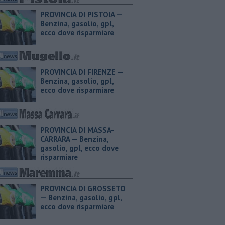
PROVINCIA DI PISTOIA — ​
Benzina, gasolio, gpl,
ecco dove risparmiare
PROVINCIA DI FIRENZE — ​
Benzina, gasolio, gpl,
ecco dove risparmiare
PROVINCIA DI MASSA-
CARRARA — ​Benzina,
gasolio, gpl, ecco dove
risparmiare
PROVINCIA DI GROSSETO
— ​Benzina, gasolio, gpl,
ecco dove risparmiare