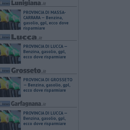
PROVINCIA DI MASSA-
CARRARA — ​Benzina,
gasolio, gpl, ecco dove
risparmiare
PROVINCIA DI LUCCA — ​
Benzina, gasolio, gpl,
ecco dove risparmiare
PROVINCIA DI GROSSETO
— ​Benzina, gasolio, gpl,
ecco dove risparmiare
PROVINCIA DI LUCCA — ​
Benzina, gasolio, gpl,
ecco dove risparmiare