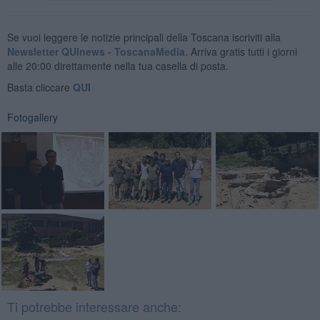
Se vuoi leggere le notizie principali della Toscana iscriviti alla
Newsletter QUInews - ToscanaMedia.
Arriva gratis tutti i giorni
alle 20:00 direttamente nella tua casella di posta.
Basta cliccare
QUI
Fotogallery
Ti potrebbe interessare anche: