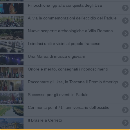
Finocchiona Igp alla conquista degli Usa
Al via le commemorazioni dell'eccidio del Padule
Nuove scoperte archeologiche a Villa Romana
​I sindaci uniti e vicini al popolo francese
Una Marea di musica e giovani
Onore e merito, consegnati i riconoscimenti
Raccontare gli Usa, in Toscana il Premio Amerigo
Successo per gli eventi in Padule
Cerimonia per il 71° anniversario dell'eccidio
Il Brasile a Cerreto