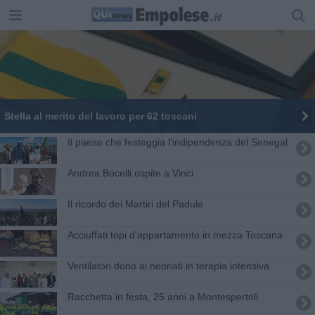
Stella al merito del lavoro per 62 toscani
Il paese che festeggia l'indipendenza del Senegal
Andrea Bocelli ospite a Vinci
Il ricordo dei Martiri del Padule
Acciuffati topi d'appartamento in mezza Toscana
Ventilatori dono ai neonati in terapia intensiva
Racchetta in festa, 25 anni a Montespertoli