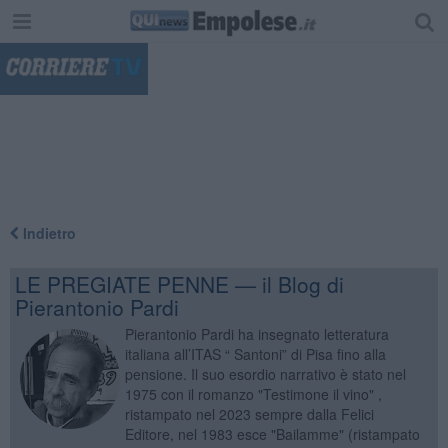
"
Indietro
LE PREGIATE PENNE — il Blog di
Pierantonio Pardi
Pierantonio Pardi ha insegnato letteratura
italiana all’ITAS “ Santoni” di Pisa fino alla
pensione. Il suo esordio narrativo è stato nel
1975 con il romanzo "Testimone il vino" ,
ristampato nel 2023 sempre dalla Felici
Editore, nel 1983 esce "Bailamme" (ristampato