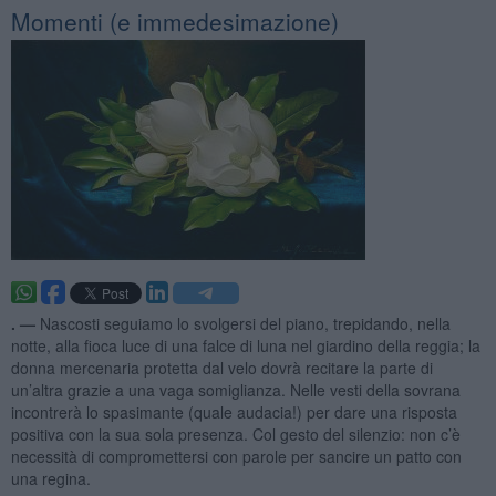
Momenti (e immedesimazione)
. —
Nascosti seguiamo lo svolgersi del piano, trepidando, nella
notte, alla fioca luce di una falce di luna nel giardino della reggia; la
donna mercenaria protetta dal velo dovrà recitare la parte di
un’altra grazie a una vaga somiglianza. Nelle vesti della sovrana
incontrerà lo spasimante (quale audacia!) per dare una risposta
positiva con la sua sola presenza. Col gesto del silenzio: non c’è
necessità di compromettersi con parole per sancire un patto con
una regina.