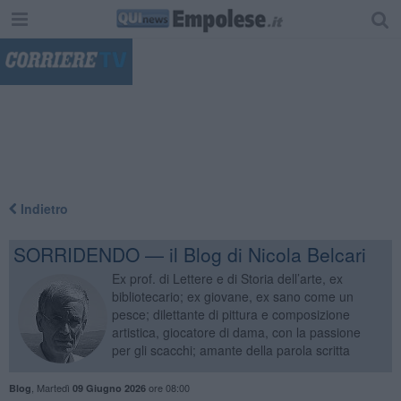
"
Indietro
SORRIDENDO — il Blog di Nicola Belcari
Ex prof. di Lettere e di Storia dell’arte, ex
bibliotecario; ex giovane, ex sano come un
pesce; dilettante di pittura e composizione
artistica, giocatore di dama, con la passione
per gli scacchi; amante della parola scritta
,
Martedì
ore 08:00
Blog
09 Giugno 2026