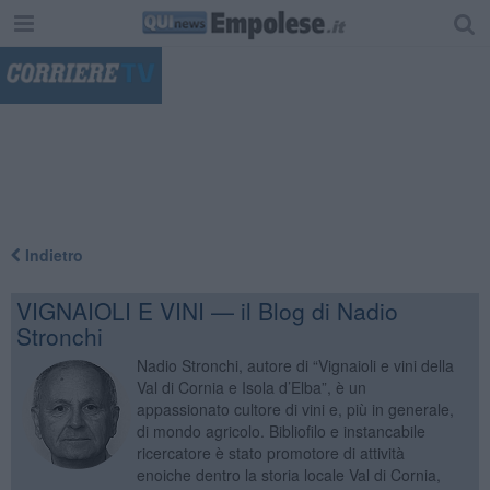
"
Indietro
VIGNAIOLI E VINI — il Blog di Nadio
Stronchi
Nadio Stronchi, autore di “Vignaioli e vini della
Val di Cornia e Isola d’Elba”, è un
appassionato cultore di vini e, più in generale,
di mondo agricolo. Bibliofilo e instancabile
ricercatore è stato promotore di attività
enoiche dentro la storia locale Val di Cornia,