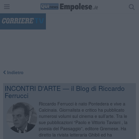
"
Indietro
INCONTRI D'ARTE — il Blog di Riccardo
Ferrucci
Riccardo Ferrucci è nato Pontedera e vive a
Calcinaia. Giornalista e critico ha pubblicato
numerosi volumi sul cinema e sull’arte. Tra le
sue pubblicazioni “Paolo e Vittorio Taviani , la
poesia del Paesaggio”, editore Gremese. Ha
diretto la rivista letteraria Ghibli ed ha