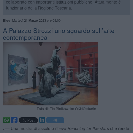
collaborato con importanti istituzioni pubbliche. Attualmente è
funzionario della Regione Toscana.
,
Martedì
ore 08:00
Blog
21 Marzo 2023
​A Palazzo Strozzi uno sguardo sull’arte
contemporanea
Foto di: Ela Bialkowska OKNO studio
. —
Una mostra di assoluto rilievo
Reaching for the stars
che rende