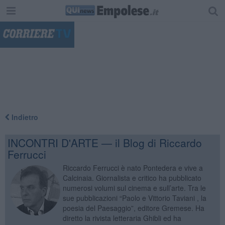
"
Indietro
INCONTRI D'ARTE — il Blog di Riccardo
Ferrucci
Riccardo Ferrucci è nato Pontedera e vive a
Calcinaia. Giornalista e critico ha pubblicato
numerosi volumi sul cinema e sull’arte. Tra le
sue pubblicazioni “Paolo e Vittorio Taviani , la
poesia del Paesaggio”, editore Gremese. Ha
diretto la rivista letteraria Ghibli ed ha