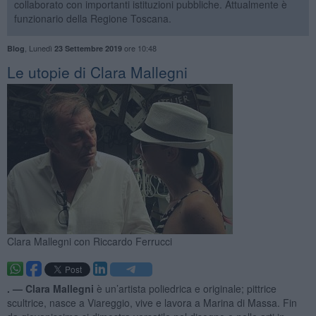
collaborato con importanti istituzioni pubbliche. Attualmente è
funzionario della Regione Toscana.
,
Lunedì
ore 10:48
Blog
23 Settembre 2019
Le utopie di Clara Mallegni
Clara Mallegni con Riccardo Ferrucci
. —
Clara Mallegni
è un’artista poliedrica e originale; pittrice
scultrice, nasce a Viareggio, vive e lavora a Marina di Massa. Fin