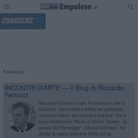
"
Indietro
INCONTRI D'ARTE — il Blog di Riccardo
Ferrucci
Riccardo Ferrucci è nato Pontedera e vive a
Calcinaia. Giornalista e critico ha pubblicato
numerosi volumi sul cinema e sull’arte. Tra le
sue pubblicazioni “Paolo e Vittorio Taviani , la
poesia del Paesaggio”, editore Gremese. Ha
diretto la rivista letteraria Ghibli ed ha