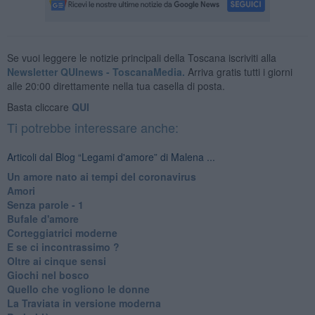
Se vuoi leggere le notizie principali della Toscana iscriviti alla
Newsletter QUInews - ToscanaMedia.
Arriva gratis tutti i giorni
alle 20:00 direttamente nella tua casella di posta.
Basta cliccare
QUI
Ti potrebbe interessare anche:
Articoli dal Blog “Legami d'amore” di Malena ...
Un amore nato ai tempi del coronavirus
Amori
Senza parole - 1
Bufale d'amore
Corteggiatrici moderne
E se ci incontrassimo ?
Oltre ai cinque sensi
Giochi nel bosco
Quello che vogliono le donne
La Traviata in versione moderna