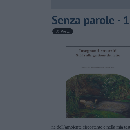
Senza parole - 1
né dell’ambiente circostante e nella mia test