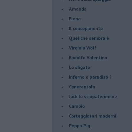
Amanda
Elena
Il concepimento
Quel che sembra è
Virginia Wolf
Rodolfo Valentino
Lo sfigato
Inferno o paradiso ?
Cenerentola
Jack lo sciupafemmine
Cambio
Corteggiatori moderni
Peppa Pig