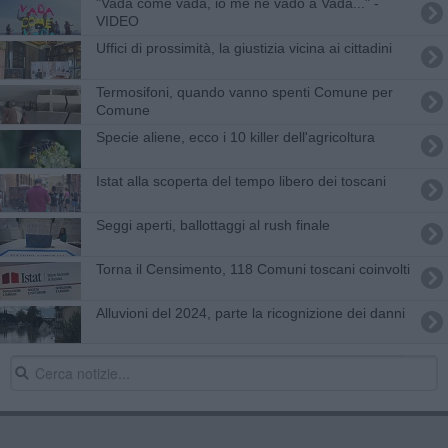
"Vada come vada, io me ne vado a Vada..." -
VIDEO
Uffici di prossimità, la giustizia vicina ai cittadini
Termosifoni, quando vanno spenti Comune per
Comune
Specie aliene, ecco i 10 killer dell'agricoltura
Istat alla scoperta del tempo libero dei toscani
Seggi aperti, ballottaggi al rush finale
Torna il Censimento, 118 Comuni toscani coinvolti
Alluvioni del 2024, parte la ricognizione dei danni