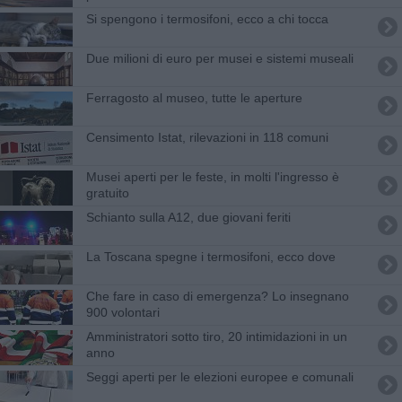
Si spengono i termosifoni, ecco a chi tocca
Due milioni di euro per musei e sistemi museali
Ferragosto al museo, tutte le aperture
Censimento Istat, rilevazioni in 118 comuni
Musei aperti per le feste, in molti l'ingresso è
gratuito
Schianto sulla A12, due giovani feriti
La Toscana spegne i termosifoni, ecco dove
Che fare in caso di emergenza? Lo insegnano
900 volontari
Amministratori sotto tiro, 20 intimidazioni in un
anno
Seggi aperti per le elezioni europee e comunali