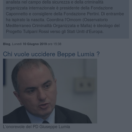
analista nel campo della sicurezza e della criminalità
organizzata internazionale è presidente della Fondazione
Caponnetto e consigliere della Fondazione Pertini. Di entrambe
ha ispirato la nascita. Coordina l'Omcom (Osservatorio
Mediterraneo Criminalità Organizzata e Mafia) è ideologo del
Progetto Tulipani Rossi verso gli Stati Uniti d'Europa.
,
Lunedì
ore 15:38
Blog
10 Giugno 2019
Chi vuole uccidere Beppe Lumia ?
L'onorevole del PD Giuseppe Lumia