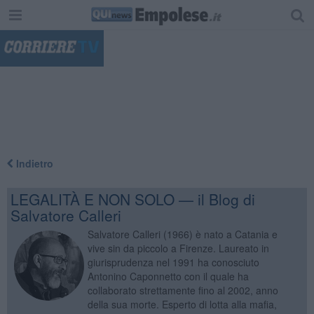
"
Indietro
LEGALITÀ E NON SOLO — il Blog di
Salvatore Calleri
Salvatore Calleri (1966) è nato a Catania e
vive sin da piccolo a Firenze. Laureato in
giurisprudenza nel 1991 ha conosciuto
Antonino Caponnetto con il quale ha
collaborato strettamente fino al 2002, anno
della sua morte. Esperto di lotta alla mafia,