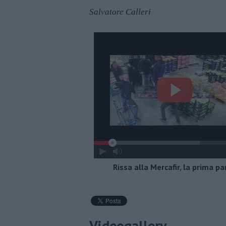
Salvatore Calleri
Rissa alla Mercafir, la prima pa
Videogallery