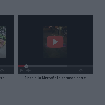
rte
Rissa alla Mercafir, la seconda parte