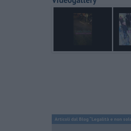
Articoli dal Blog “Legalità e non sol