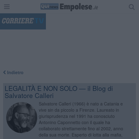
"
Indietro
LEGALITÀ E NON SOLO — il Blog di
Salvatore Calleri
Salvatore Calleri (1966) è nato a Catania e
vive sin da piccolo a Firenze. Laureato in
giurisprudenza nel 1991 ha conosciuto
Antonino Caponnetto con il quale ha
collaborato strettamente fino al 2002, anno
della sua morte. Esperto di lotta alla mafia,