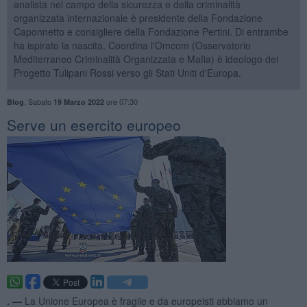
analista nel campo della sicurezza e della criminalità
organizzata internazionale è presidente della Fondazione
Caponnetto e consigliere della Fondazione Pertini. Di entrambe
ha ispirato la nascita. Coordina l'Omcom (Osservatorio
Mediterraneo Criminalità Organizzata e Mafia) è ideologo del
Progetto Tulipani Rossi verso gli Stati Uniti d'Europa.
,
Sabato
ore 07:30
Blog
19 Marzo 2022
Serve un esercito europeo
. —
La Unione Europea è fragile e da europeisti abbiamo un