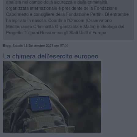
analista nel campo della sicurezza e della criminalità
organizzata internazionale è presidente della Fondazione
Caponnetto e consigliere della Fondazione Pertini. Di entrambe
ha ispirato la nascita. Coordina l'Omcom (Osservatorio
Mediterraneo Criminalità Organizzata e Mafia) è ideologo del
Progetto Tulipani Rossi verso gli Stati Uniti d'Europa.
,
Sabato
ore 07:00
Blog
18 Settembre 2021
La chimera dell'esercito europeo