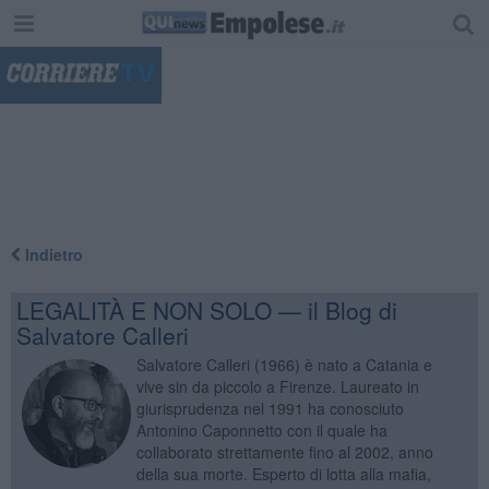
"
Indietro
LEGALITÀ E NON SOLO — il Blog di
Salvatore Calleri
Salvatore Calleri (1966) è nato a Catania e
vive sin da piccolo a Firenze. Laureato in
giurisprudenza nel 1991 ha conosciuto
Antonino Caponnetto con il quale ha
collaborato strettamente fino al 2002, anno
della sua morte. Esperto di lotta alla mafia,