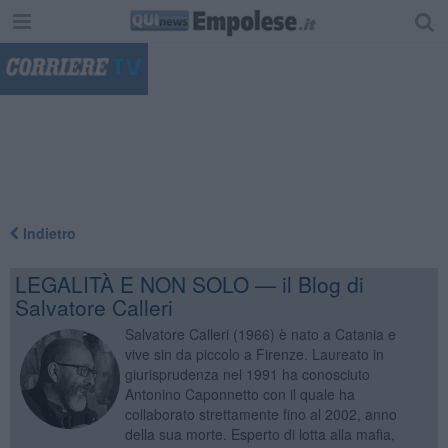
"
Indietro
LEGALITÀ E NON SOLO — il Blog di
Salvatore Calleri
Salvatore Calleri (1966) è nato a Catania e
vive sin da piccolo a Firenze. Laureato in
giurisprudenza nel 1991 ha conosciuto
Antonino Caponnetto con il quale ha
collaborato strettamente fino al 2002, anno
della sua morte. Esperto di lotta alla mafia,