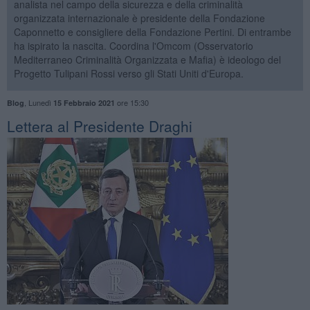
analista nel campo della sicurezza e della criminalità
organizzata internazionale è presidente della Fondazione
Caponnetto e consigliere della Fondazione Pertini. Di entrambe
ha ispirato la nascita. Coordina l'Omcom (Osservatorio
Mediterraneo Criminalità Organizzata e Mafia) è ideologo del
Progetto Tulipani Rossi verso gli Stati Uniti d'Europa.
,
Lunedì
ore 15:30
Blog
15 Febbraio 2021
Lettera al Presidente Draghi