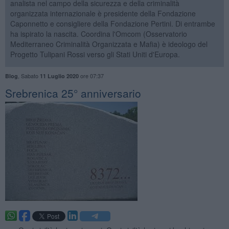
analista nel campo della sicurezza e della criminalità
organizzata internazionale è presidente della Fondazione
Caponnetto e consigliere della Fondazione Pertini. Di entrambe
ha ispirato la nascita. Coordina l'Omcom (Osservatorio
Mediterraneo Criminalità Organizzata e Mafia) è ideologo del
Progetto Tulipani Rossi verso gli Stati Uniti d'Europa.
,
Sabato
ore 07:37
Blog
11 Luglio 2020
Srebrenica 25° anniversario