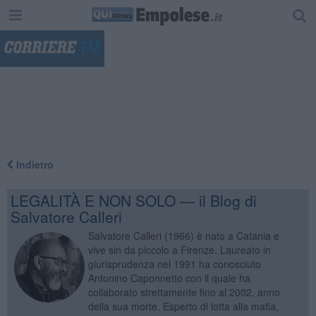
"
Indietro
LEGALITÀ E NON SOLO — il Blog di
Salvatore Calleri
Salvatore Calleri (1966) è nato a Catania e
vive sin da piccolo a Firenze. Laureato in
giurisprudenza nel 1991 ha conosciuto
Antonino Caponnetto con il quale ha
collaborato strettamente fino al 2002, anno
della sua morte. Esperto di lotta alla mafia,