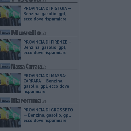
PROVINCIA DI PISTOIA — ​
Benzina, gasolio, gpl,
ecco dove risparmiare
PROVINCIA DI FIRENZE — ​
Benzina, gasolio, gpl,
ecco dove risparmiare
PROVINCIA DI MASSA-
CARRARA — ​Benzina,
gasolio, gpl, ecco dove
risparmiare
PROVINCIA DI GROSSETO
— ​Benzina, gasolio, gpl,
ecco dove risparmiare