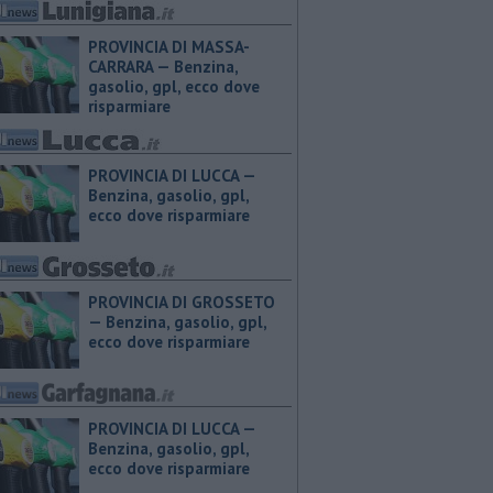
PROVINCIA DI MASSA-
CARRARA — ​Benzina,
gasolio, gpl, ecco dove
risparmiare
PROVINCIA DI LUCCA — ​
Benzina, gasolio, gpl,
ecco dove risparmiare
PROVINCIA DI GROSSETO
— ​Benzina, gasolio, gpl,
ecco dove risparmiare
PROVINCIA DI LUCCA — ​
Benzina, gasolio, gpl,
ecco dove risparmiare