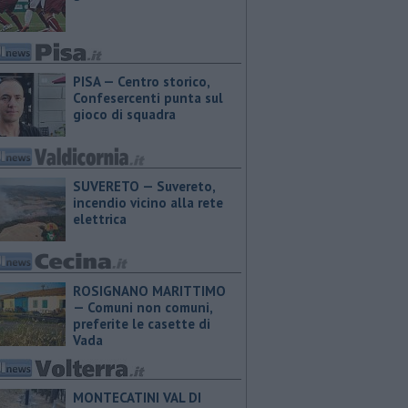
PISA — Centro storico,
Confesercenti punta sul
gioco di squadra
SUVERETO — Suvereto,
incendio vicino alla rete
elettrica
ROSIGNANO MARITTIMO
— Comuni non comuni,
preferite le casette di
Vada
MONTECATINI VAL DI